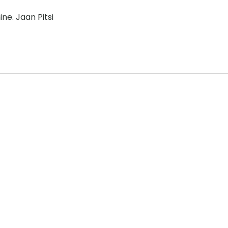
ne. Jaan Pitsi