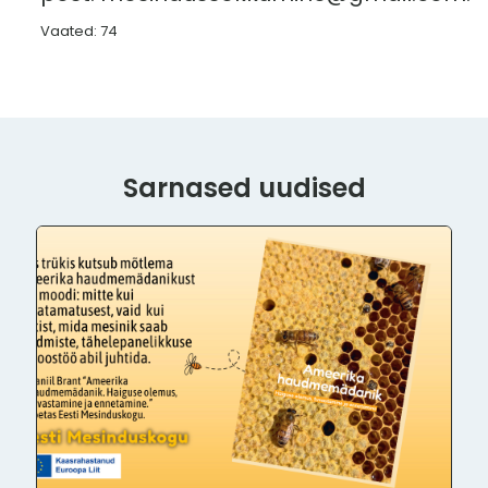
Vaated: 74
Sarnased uudised