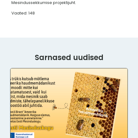
Mesindussekkumise projektijuht.
Vaated: 148
Sarnased uudised